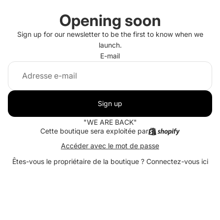
Opening soon
Sign up for our newsletter to be the first to know when we
launch.
E-mail
Sign up
"WE ARE BACK"
Cette boutique sera exploitée par
Accéder avec le mot de passe
Êtes-vous le propriétaire de la boutique ?
Connectez-vous ici